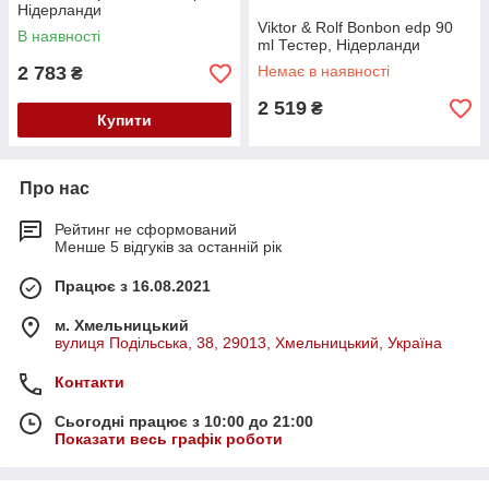
Нідерланди
Viktor & Rolf Bonbon edp 90
В наявності
ml Тестер, Нідерланди
2 783
Немає в наявності
₴
2 519
₴
Купити
Про нас
Рейтинг не сформований
Менше 5 відгуків за останній рік
Працює з 16.08.2021
м. Хмельницький
вулиця Подільська, 38, 29013, Хмельницький, Україна
Контакти
Сьогодні працює з 10:00 до 21:00
Показати весь графік роботи