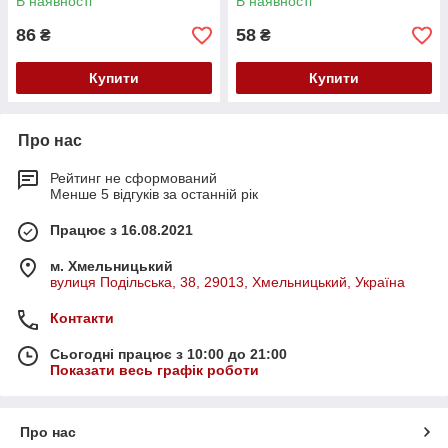
В наявності
В наявності
86
58
₴
₴
Купити
Купити
Про нас
Рейтинг не сформований
Менше 5 відгуків за останній рік
Працює з 16.08.2021
м. Хмельницький
вулиця Подільська, 38, 29013, Хмельницький, Україна
Контакти
Сьогодні працює з 10:00 до 21:00
Показати весь графік роботи
Про нас