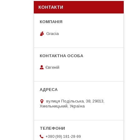
КОНТАКТИ
Gracia
Євгеній
вулиця Подільська, 38, 29013,
Хмельницький, Україна
+380 (99) 181-28-99