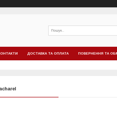
КОНТАКТИ
ДОСТАВКА ТА ОПЛАТА
ПОВЕРНЕННЯ ТА ОБ
acharel