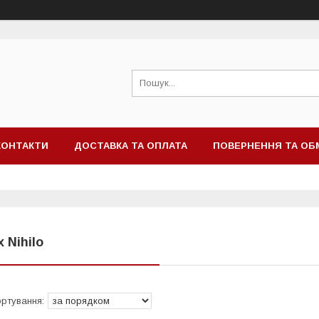
КОНТАКТИ
ДОСТАВКА ТА ОПЛАТА
ПОВЕРНЕННЯ ТА ОБ
x Nihilo