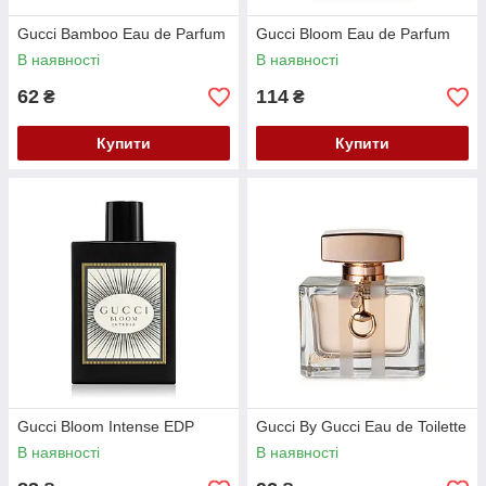
Gucci Bamboo Eau de Parfum
Gucci Bloom Eau de Parfum
В наявності
В наявності
62
114
₴
₴
Купити
Купити
Gucci Bloom Intense EDP
Gucci By Gucci Eau de Toilette
В наявності
В наявності