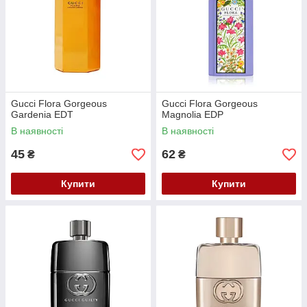
Gucci Flora Gorgeous
Gucci Flora Gorgeous
Gardenia EDT
Magnolia EDP
В наявності
В наявності
45
62
₴
₴
Купити
Купити