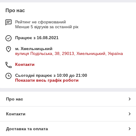
Про нас
Рейтинг не сформований
Менше 5 відгуків за останній рік
Працює з 16.08.2021
м. Хмельницький
вулиця Подільська, 38, 29013, Хмельницький, Україна
Контакти
Сьогодні працює з 10:00 до 21:00
Показати весь графік роботи
Про нас
Контакти
Доставка та оплата