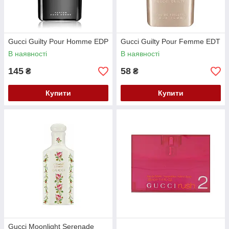
Gucci Guilty Pour Homme EDP
Gucci Guilty Pour Femme EDT
В наявності
В наявності
145
58
₴
₴
Купити
Купити
Gucci Moonlight Serenade