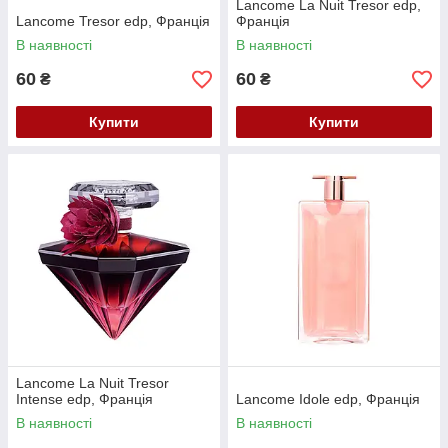
Lancome La Nuit Tresor edp,
Lancome Tresor edp, Франція
Франція
В наявності
В наявності
60
60
₴
₴
Купити
Купити
Lancome La Nuit Tresor
Intense edp, Франція
Lancome Idole edp, Франція
В наявності
В наявності