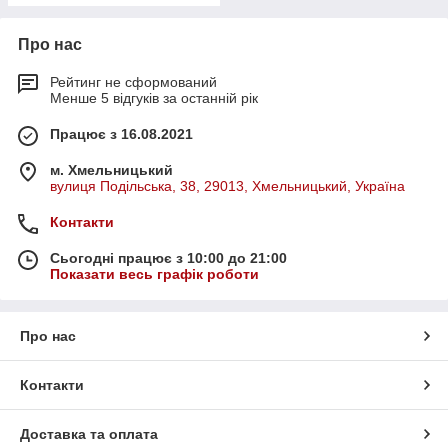
Про нас
Рейтинг не сформований
Менше 5 відгуків за останній рік
Працює з 16.08.2021
м. Хмельницький
вулиця Подільська, 38, 29013, Хмельницький, Україна
Контакти
Сьогодні працює з 10:00 до 21:00
Показати весь графік роботи
Про нас
Контакти
Доставка та оплата