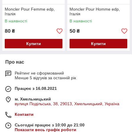
Moncler Pour Femme edp,
Moncler Pour Homme edp,
Італія
Італія
В наявності
В наявності
80
50
₴
₴
Купити
Купити
Про нас
Рейтинг не сформований
Менше 5 відгуків за останній рік
Працює з 16.08.2021
м. Хмельницький
вулиця Подільська, 38, 29013, Хмельницький, Україна
Контакти
Сьогодні працює з 10:00 до 21:00
Показати весь графік роботи