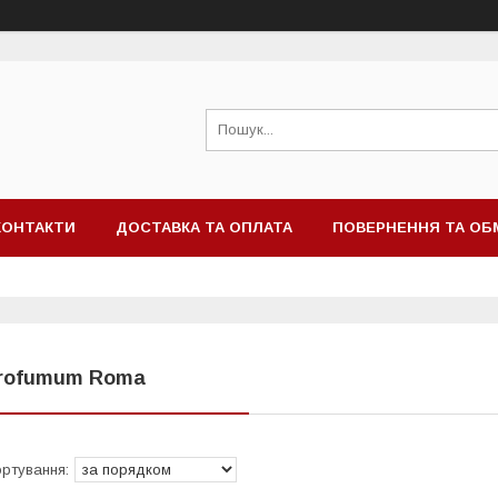
КОНТАКТИ
ДОСТАВКА ТА ОПЛАТА
ПОВЕРНЕННЯ ТА ОБ
rofumum Roma