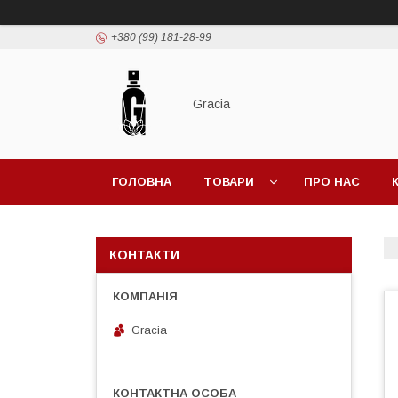
+380 (99) 181-28-99
Gracia
ГОЛОВНА
ТОВАРИ
ПРО НАС
КОНТАКТИ
Gracia