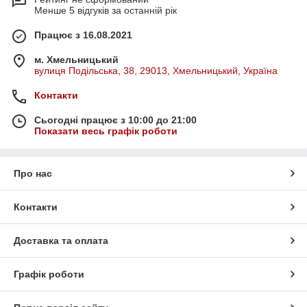
Менше 5 відгуків за останній рік
Працює з 16.08.2021
м. Хмельницький
вулиця Подільська, 38, 29013, Хмельницький, Україна
Контакти
Сьогодні працює з 10:00 до 21:00
Показати весь графік роботи
Про нас
Контакти
Доставка та оплата
Графік роботи