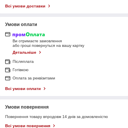
Всі умови доставки
Умови оплати
Ви отримаєте замовлення
або гроші повернуться на вашу картку
Детальніше
Післяплата
Готівкою
Оплата за реквізитами
Всі умови оплати
Умови повернення
Повернення товару впродовж 14 днів за домовленістю
Всі умови повернення