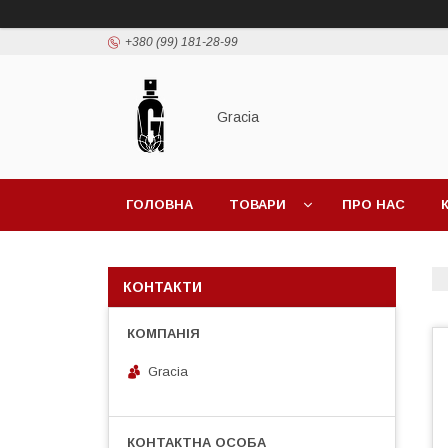
+380 (99) 181-28-99
Gracia
ГОЛОВНА
ТОВАРИ
ПРО НАС
КОНТАКТИ
Gracia