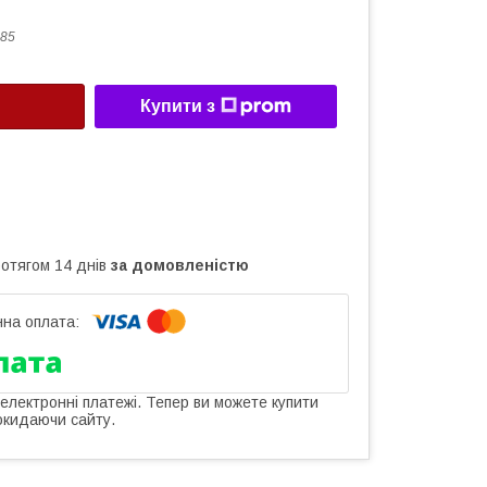
85
Купити з
ротягом 14 днів
за домовленістю
 електронні платежі. Тепер ви можете купити
окидаючи сайту.