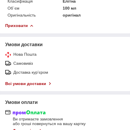
Класифікація
Елітна
Об`єм
100 мл
Оригінальність
оригінал
Приховати
Умови доставки
Нова Пошта
Самовивіз
Доставка кур'єром
Всі умови доставки
Умови оплати
Ви отримаєте замовлення
або гроші повернуться на вашу картку