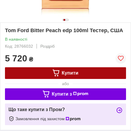
Tom Ford Bitter Peach edp 100ml Тестер, США
В наявності
Код: 28766032
Роздріб
5 720
₴
Купити
або
Купити з
Що таке купити з Пром?
Замовлення під захистом