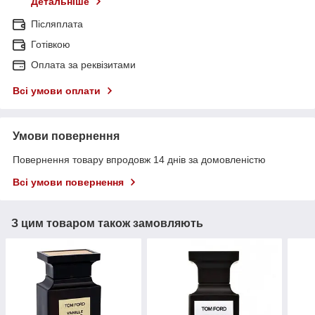
Детальніше
Післяплата
Готівкою
Оплата за реквізитами
Всі умови оплати
Умови повернення
Повернення товару впродовж 14 днів за домовленістю
Всі умови повернення
З цим товаром також замовляють