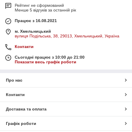
Рейтинг не сформований
Менше 5 відгуків за останній рік
Працює з 16.08.2021
м. Хмельницький
вулиця Подільська, 38, 29013, Хмельницький, Україна
Контакти
Сьогодні працює з 10:00 до 21:00
Показати весь графік роботи
Про нас
Контакти
Доставка та оплата
Графік роботи