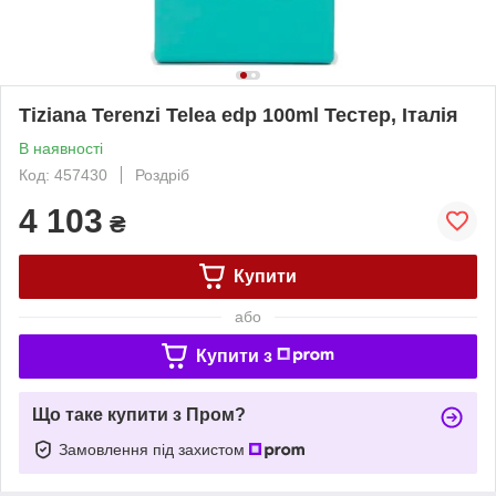
Tiziana Terenzi Telea edp 100ml Тестер, Італія
В наявності
Код: 457430
Роздріб
4 103
₴
Купити
або
Купити з
Що таке купити з Пром?
Замовлення під захистом