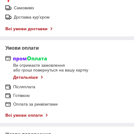
Самовивіз
Доставка кур'єром
Всі умови доставки
Умови оплати
Ви отримаєте замовлення
або гроші повернуться на вашу картку
Детальніше
Післяплата
Готівкою
Оплата за реквізитами
Всі умови оплати