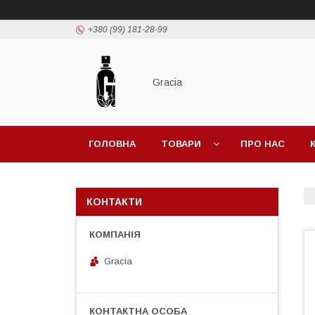
+380 (99) 181-28-99
Gracia
ГОЛОВНА
ТОВАРИ
ПРО НАС
КОНТАКТИ
Gracia