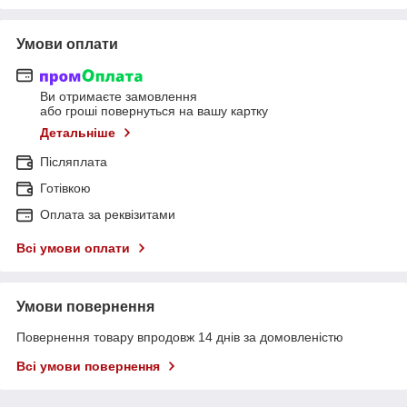
Умови оплати
Ви отримаєте замовлення
або гроші повернуться на вашу картку
Детальніше
Післяплата
Готівкою
Оплата за реквізитами
Всі умови оплати
Умови повернення
Повернення товару впродовж 14 днів за домовленістю
Всі умови повернення