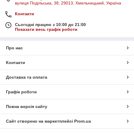
вулиця Подільська, 38, 29013, Хмельницький, Україна
Контакти
Сьогодні працює з 10:00 до 21:00
Показати весь графік роботи
Про нас
Контакти
Доставка та оплата
Графік роботи
Повна версія сайту
Сайт створено на маркетплейсі
Prom.ua