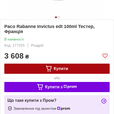
Paco Rabanne Invictus edt 100ml Тестер,
Франція
В наявності
Код: 177325
Роздріб
3 608
₴
Купити
або
Купити з
Що таке купити з Пром?
Замовлення під захистом