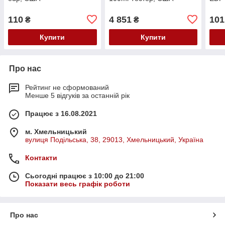
110
4 851
101
₴
₴
Купити
Купити
Про нас
Рейтинг не сформований
Менше 5 відгуків за останній рік
Працює з 16.08.2021
м. Хмельницький
вулиця Подільська, 38, 29013, Хмельницький, Україна
Контакти
Сьогодні працює з 10:00 до 21:00
Показати весь графік роботи
Про нас