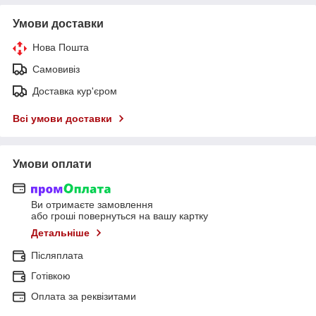
Умови доставки
Нова Пошта
Самовивіз
Доставка кур'єром
Всі умови доставки
Умови оплати
Ви отримаєте замовлення
або гроші повернуться на вашу картку
Детальніше
Післяплата
Готівкою
Оплата за реквізитами