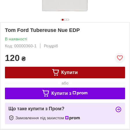
Tom Ford Tubereuse Nue EDP
В наявності
Код: 00000360-1
Роздріб
120
₴
Купити
або
Купити з
Що таке купити з Пром?
Замовлення під захистом