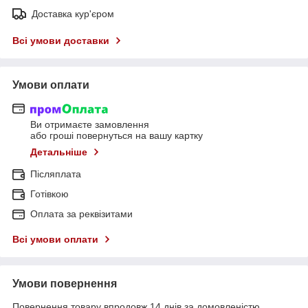
Доставка кур'єром
Всі умови доставки
Умови оплати
Ви отримаєте замовлення
або гроші повернуться на вашу картку
Детальніше
Післяплата
Готівкою
Оплата за реквізитами
Всі умови оплати
Умови повернення
Повернення товару впродовж 14 днів за домовленістю