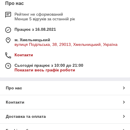
Про нас
Рейтинг не сформований
Менше 5 відгуків за останній рік
Працює з 16.08.2021
м. Хмельницький
вулиця Подільська, 38, 29013, Хмельницький, Україна
Контакти
Сьогодні працює з 10:00 до 21:00
Показати весь графік роботи
Про нас
Контакти
Доставка та оплата