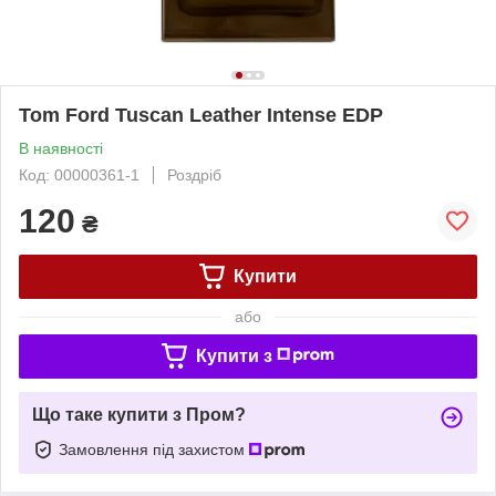
Tom Ford Tuscan Leather Intense EDP
В наявності
Код: 00000361-1
Роздріб
120
₴
Купити
або
Купити з
Що таке купити з Пром?
Замовлення під захистом