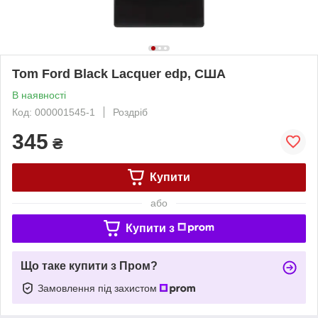
Tom Ford Black Lacquer edp, США
В наявності
Код: 000001545-1
Роздріб
345
₴
Купити
або
Купити з
Що таке купити з Пром?
Замовлення під захистом