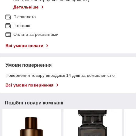
Детальніше
Післяплата
Готівкою
Оплата за реквізитами
Всі умови оплати
Умови повернення
Повернення товару впродовж 14 днів за домовленістю
Всі умови повернення
Подібні товари компанії