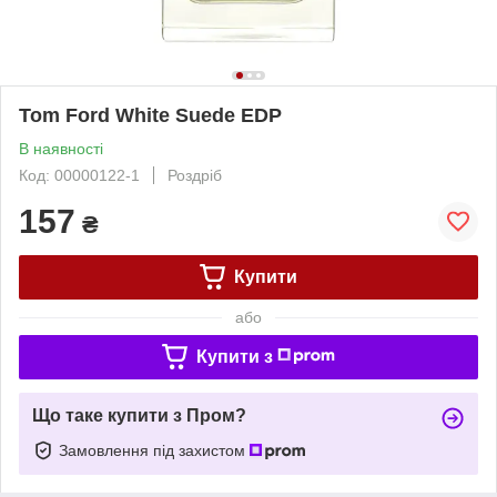
Tom Ford White Suede EDP
В наявності
Код: 00000122-1
Роздріб
157
₴
Купити
або
Купити з
Що таке купити з Пром?
Замовлення під захистом