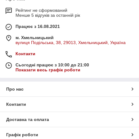
Рейтинг не сформований
Менше 5 відгуків за останній рік
Працює з 16.08.2021
м. Хмельницький
вулиця Подільська, 38, 29013, Хмельницький, Україна
Контакти
Сьогодні працює з 10:00 до 21:00
Показати весь графік роботи
Про нас
Контакти
Доставка та оплата
Графік роботи