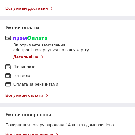
Всі умови доставки
Умови оплати
Ви отримаєте замовлення
або гроші повернуться на вашу картку
Детальніше
Післяплата
Готівкою
Оплата за реквізитами
Всі умови оплати
Умови повернення
Повернення товару впродовж 14 днів за домовленістю
Всі умови повернення